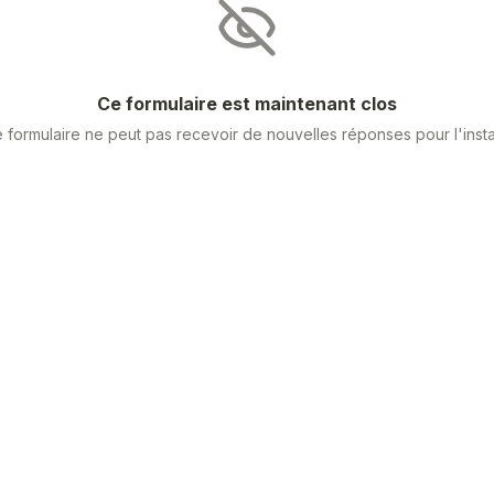
Ce formulaire est maintenant clos
 formulaire ne peut pas recevoir de nouvelles réponses pour l'insta