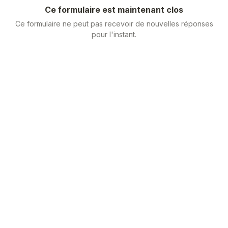
Ce formulaire est maintenant clos
Ce formulaire ne peut pas recevoir de nouvelles réponses
pour l'instant.