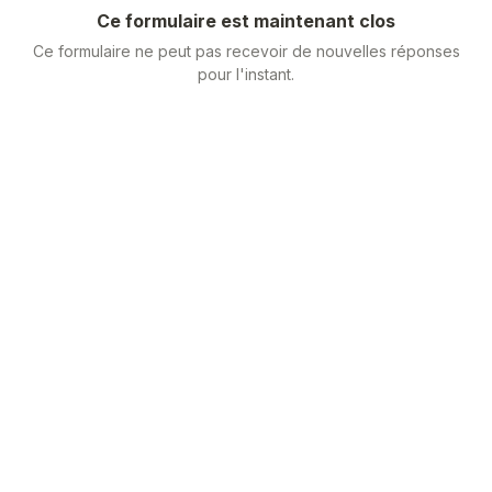
Ce formulaire est maintenant clos
Ce formulaire ne peut pas recevoir de nouvelles réponses
pour l'instant.