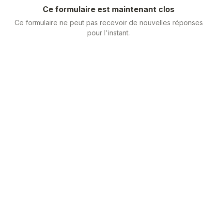
Ce formulaire est maintenant clos
Ce formulaire ne peut pas recevoir de nouvelles réponses
pour l'instant.