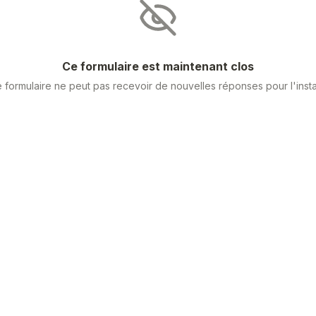
Ce formulaire est maintenant clos
 formulaire ne peut pas recevoir de nouvelles réponses pour l'insta