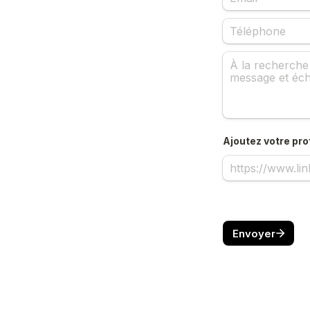
Ajoutez votre prof
Envoyer