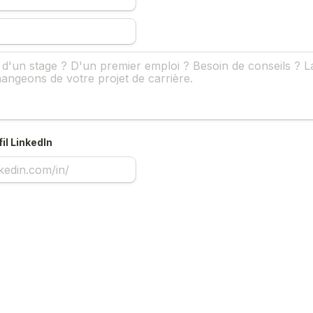
il LinkedIn