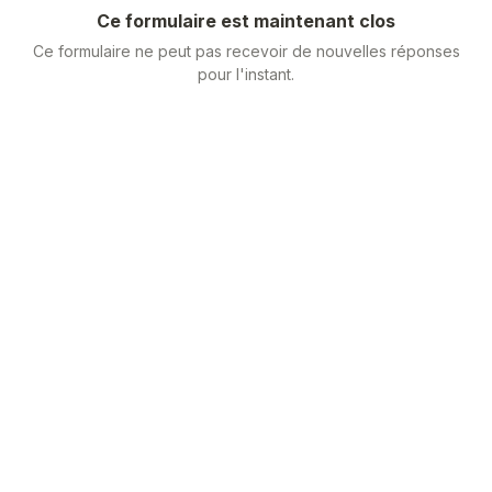
Ce formulaire est maintenant clos
Ce formulaire ne peut pas recevoir de nouvelles réponses
pour l'instant.