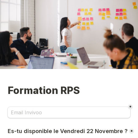
Formation RPS
*
Es-tu disponible le Vendredi 22 Novembre ?
*