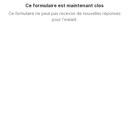
Ce formulaire est maintenant clos
Ce formulaire ne peut pas recevoir de nouvelles réponses
pour l'instant.